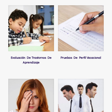
Evaluación De Trastornos De
Pruebas De Perfil Vocacional
Aprendizaje